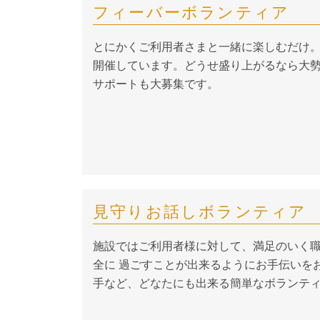
フィーバーボランティア
とにかくご利用者さまと一緒に楽しむだけ。
開催しています。どうせ盛り上がるなら大勢
サポートも大募集です。
見守りお話しボランティア
施設ではご利用者様に対して、満足のいく
全に 過ごすことが出来るようにお手伝いを
手など、どなたにも出来る簡単なボランテ