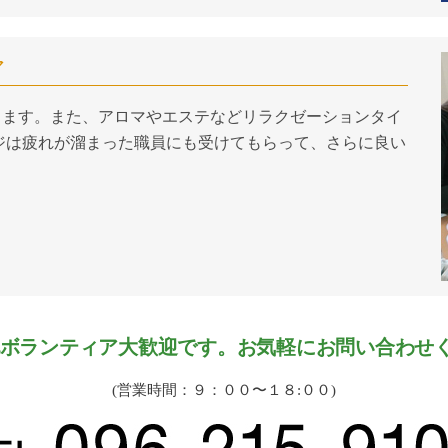
ア
ります。また、アロマやエステなどリラクゼーションタイ
ジは疲れが溜まった職員にも受けてもらって、さらに良い
ボランティア大歓迎です。お気軽にお問い合わせ
(営業時間：９：００〜１８:００)