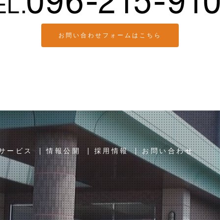
お問い合わせフォームはこちら
サービス
情報公開
採用情報
お問い合わせ