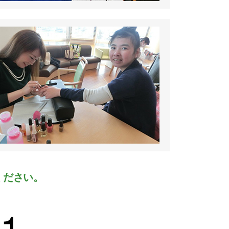
ください。