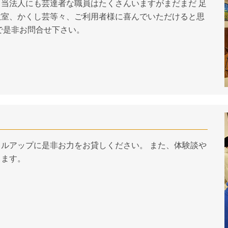
当法人にも芸達者な職員はたくさんいますがまだまだ 足
教室、かくし芸等々、ご利用者様に喜んでいただけると思
で是非お問合せ下さい。
ルアップに是非お力をお貸しください。 また、体験談や
ります。