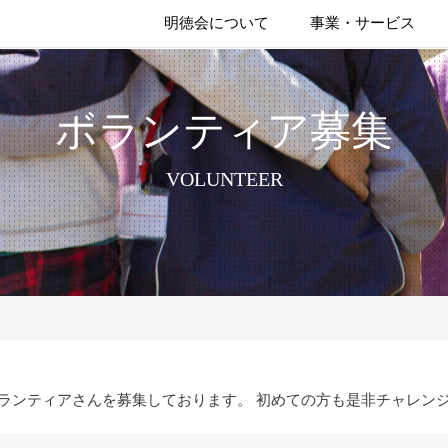
明徳会について
事業・サービス
ボランティア募集
VOLUNTEER
ランティアさんを募集しております。 初めての方も是非チャレン