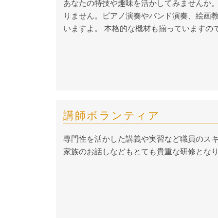
あなたの特技や趣味を活かしてみませんか。
りません。ピアノ演奏やバンド演奏、絵画
いますよ。 本格的な機材も揃っていますの
講師ボランティア
専門性を活かした講義や実習など職員のスキ
家族のお話しなどもとても貴重な研修とな