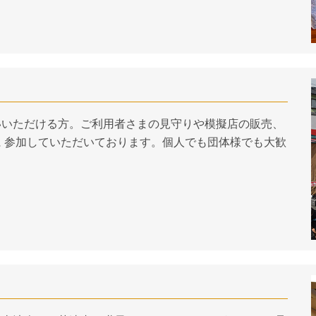
いいただける方。ご利用者さまの見守りや模擬店の販売、
 参加していただいております。個人でも団体様でも大歓