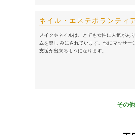
ネイル・エステボランティ
メイクやネイルは、とても女性に人気があ
ムを楽し みにされています。他にマッサー
支援が出来るようになります。
その他