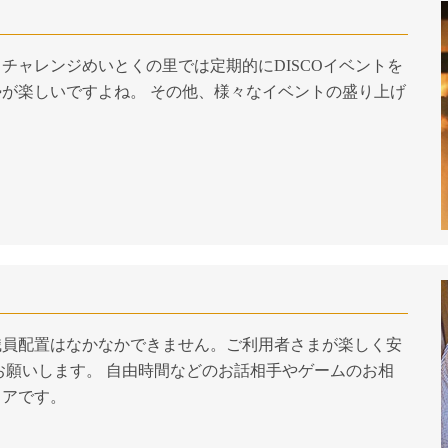
チャレンジめいとくの里では定期的にDISCOイベントを
が楽しいですよね。 その他、様々なイベントの盛り上げ
職員配置はなかなかできません。ご利用者さまが楽しく安
お願いします。 自由時間などのお話相手やゲームのお相
ィアです。