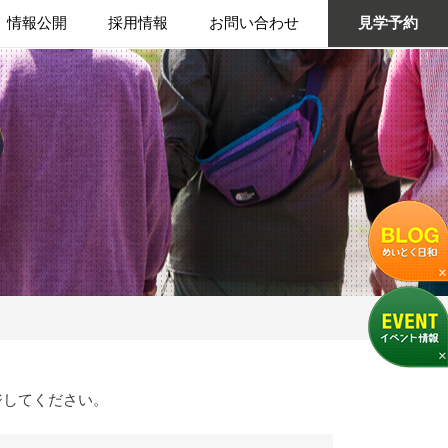
情報公開
採用情報
お問い合わせ
見学予約
ジしてください。