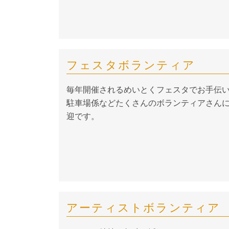
フェスタボランティア
毎年開催されるめいとくフェスタでお手伝
駐車場係などたくさんのボランティアさんに
迎です。
アーティストボランティア